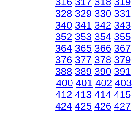
316
317
318
319
328
329
330
331
340
341
342
343
352
353
354
355
364
365
366
367
376
377
378
379
388
389
390
391
400
401
402
403
412
413
414
415
424
425
426
427