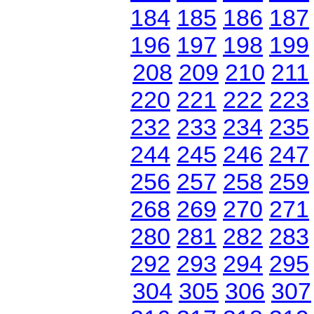
184
185
186
187
196
197
198
199
208
209
210
211
220
221
222
223
232
233
234
235
244
245
246
247
256
257
258
259
268
269
270
271
280
281
282
283
292
293
294
295
304
305
306
307