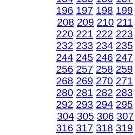
196
197
198
199
208
209
210
211
220
221
222
223
232
233
234
235
244
245
246
247
256
257
258
259
268
269
270
271
280
281
282
283
292
293
294
295
304
305
306
307
316
317
318
319