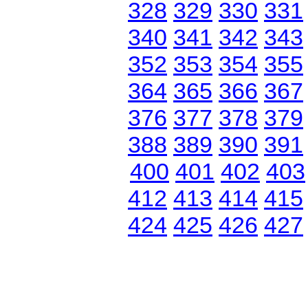
328
329
330
331
340
341
342
343
352
353
354
355
364
365
366
367
376
377
378
379
388
389
390
391
400
401
402
403
412
413
414
415
424
425
426
427