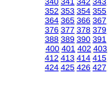
340
341
342
343
352
353
354
355
364
365
366
367
376
377
378
379
388
389
390
391
400
401
402
403
412
413
414
415
424
425
426
427