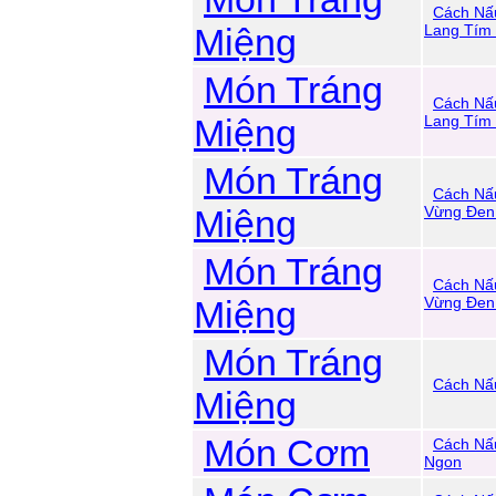
Cách Nấ
Miệng
Lang Tím
Món Tráng
Cách Nấ
Miệng
Lang Tím
Món Tráng
Cách Nấ
Miệng
Vừng Đen
Món Tráng
Cách Nấ
Miệng
Vừng Đen
Món Tráng
Cách Nấ
Miệng
Món Cơm
Cách Nấ
Ngon