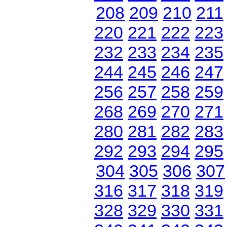
208
209
210
211
220
221
222
223
232
233
234
235
244
245
246
247
256
257
258
259
268
269
270
271
280
281
282
283
292
293
294
295
304
305
306
307
316
317
318
319
328
329
330
331