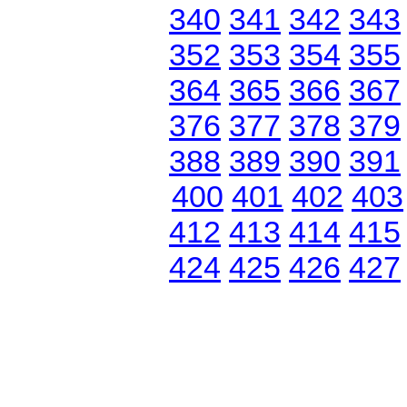
340
341
342
343
352
353
354
355
364
365
366
367
376
377
378
379
388
389
390
391
400
401
402
403
412
413
414
415
424
425
426
427