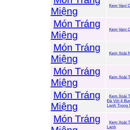
Kem Vani C
Miệng
Món Tráng
Kem Vani C
Miệng
Món Tráng
Kem Xoài 
Miệng
Món Tráng
Kem Xoài 
Miệng
Món Tráng
Kem Xoài 
Đá Với 4 Bư
Miệng
Lạnh Trong
Món Tráng
Kem Xoài 
Lạnh