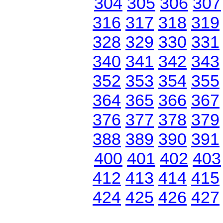
304
305
306
307
316
317
318
319
328
329
330
331
340
341
342
343
352
353
354
355
364
365
366
367
376
377
378
379
388
389
390
391
400
401
402
403
412
413
414
415
424
425
426
427