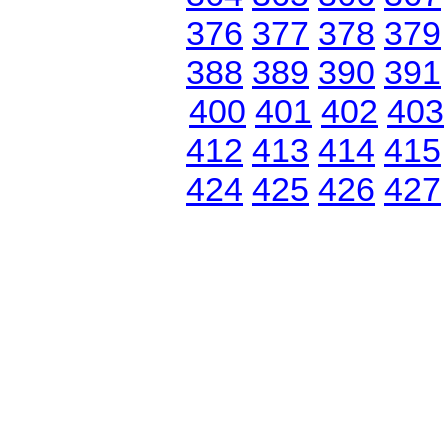
376
377
378
379
388
389
390
391
400
401
402
403
412
413
414
415
424
425
426
427