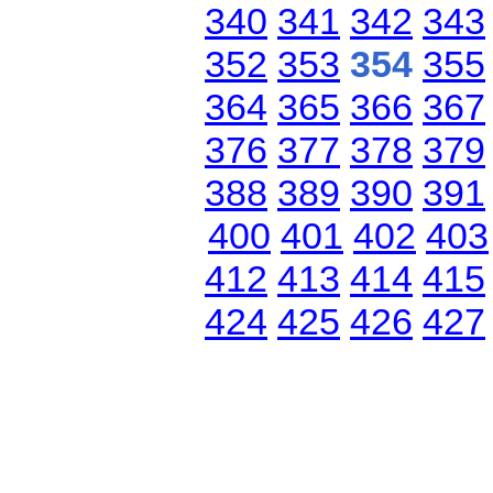
340
341
342
343
352
353
354
355
364
365
366
367
376
377
378
379
388
389
390
391
400
401
402
403
412
413
414
415
424
425
426
427