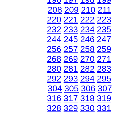
208
209
210
211
220
221
222
223
232
233
234
235
244
245
246
247
256
257
258
259
268
269
270
271
280
281
282
283
292
293
294
295
304
305
306
307
316
317
318
319
328
329
330
331