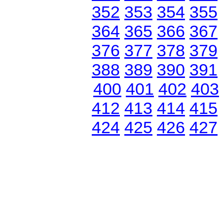
352
353
354
355
364
365
366
367
376
377
378
379
388
389
390
391
400
401
402
403
412
413
414
415
424
425
426
427