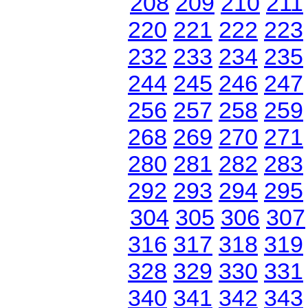
208
209
210
211
220
221
222
223
232
233
234
235
244
245
246
247
256
257
258
259
268
269
270
271
280
281
282
283
292
293
294
295
304
305
306
307
316
317
318
319
328
329
330
331
340
341
342
343