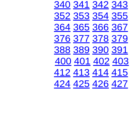
340
341
342
343
352
353
354
355
364
365
366
367
376
377
378
379
388
389
390
391
400
401
402
403
412
413
414
415
424
425
426
427