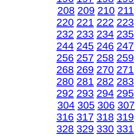
208
209
210
211
220
221
222
223
232
233
234
235
244
245
246
247
256
257
258
259
268
269
270
271
280
281
282
283
292
293
294
295
304
305
306
307
316
317
318
319
328
329
330
331