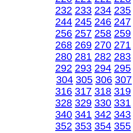
232
233
234
235
244
245
246
247
256
257
258
259
268
269
270
271
280
281
282
283
292
293
294
295
304
305
306
307
316
317
318
319
328
329
330
331
340
341
342
343
352
353
354
355