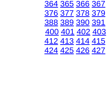
364
365
366
367
376
377
378
379
388
389
390
391
400
401
402
403
412
413
414
415
424
425
426
427