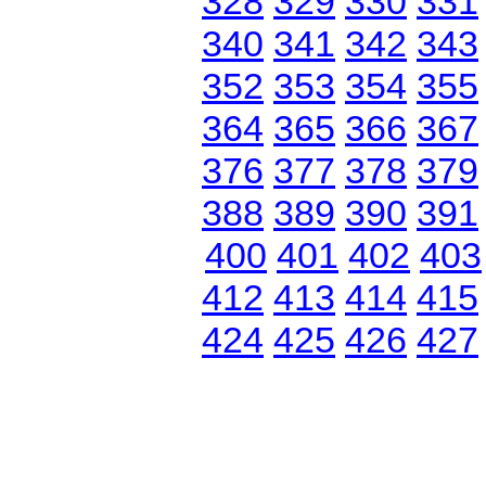
328
329
330
331
340
341
342
343
352
353
354
355
364
365
366
367
376
377
378
379
388
389
390
391
400
401
402
403
412
413
414
415
424
425
426
427