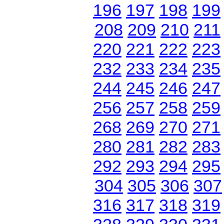
196
197
198
199
208
209
210
211
220
221
222
223
232
233
234
235
244
245
246
247
256
257
258
259
268
269
270
271
280
281
282
283
292
293
294
295
304
305
306
307
316
317
318
319