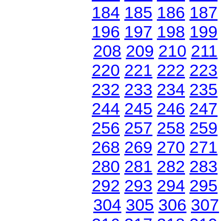
184
185
186
187
196
197
198
199
208
209
210
211
220
221
222
223
232
233
234
235
244
245
246
247
256
257
258
259
268
269
270
271
280
281
282
283
292
293
294
295
304
305
306
307