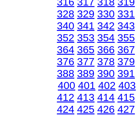
316
317
318
319
328
329
330
331
340
341
342
343
352
353
354
355
364
365
366
367
376
377
378
379
388
389
390
391
400
401
402
403
412
413
414
415
424
425
426
427