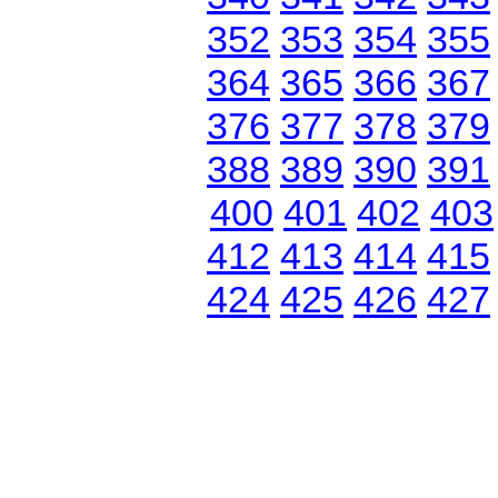
352
353
354
355
364
365
366
367
376
377
378
379
388
389
390
391
400
401
402
403
412
413
414
415
424
425
426
427