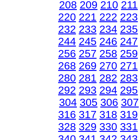
208
209
210
211
220
221
222
223
232
233
234
235
244
245
246
247
256
257
258
259
268
269
270
271
280
281
282
283
292
293
294
295
304
305
306
307
316
317
318
319
328
329
330
331
340
341
342
343