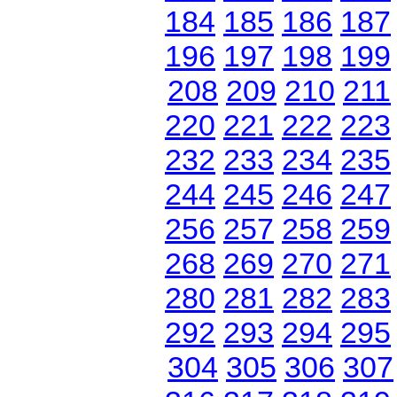
184
185
186
187
196
197
198
199
208
209
210
211
220
221
222
223
232
233
234
235
244
245
246
247
256
257
258
259
268
269
270
271
280
281
282
283
292
293
294
295
304
305
306
307