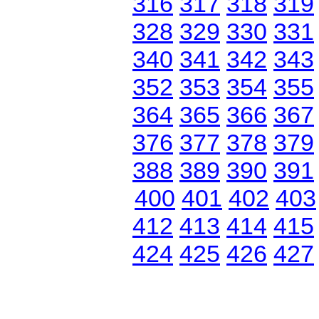
316
317
318
319
328
329
330
331
340
341
342
343
352
353
354
355
364
365
366
367
376
377
378
379
388
389
390
391
400
401
402
403
412
413
414
415
424
425
426
427