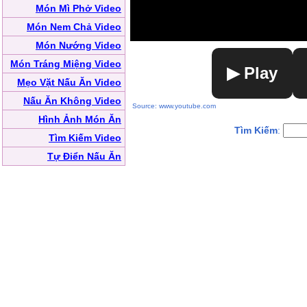
Món Mì Phở Video
Món Nem Chả Video
Món Nướng Video
Món Tráng Miệng Video
▶ Play
Mẹo Vặt Nấu Ăn Video
Nấu Ăn Không Video
Source: www.youtube.com
Hình Ảnh Món Ăn
Tìm Kiếm
:
Tìm Kiếm Video
Tự Điển Nấu Ăn