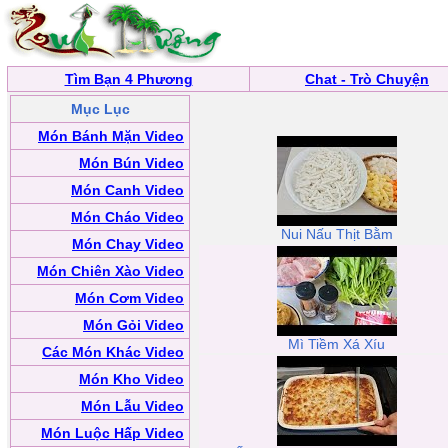
Tìm Bạn 4 Phương
Chat - Trò Chuyện
Mục Lục
Món Bánh Mặn Video
Món Bún Video
Món Canh Video
Món Cháo Video
Nui Nấu Thịt Bằm
Món Chay Video
Món Chiên Xào Video
Món Cơm Video
Món Gỏi Video
Mì Tiềm Xá Xíu
Các Món Khác Video
Món Kho Video
Món Lẫu Video
Món Luộc Hấp Video