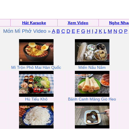
Hát Karaoke
Xem Video
Nghe Nhạ
Món Mì Phở Video »
A
B
C
D
E
F
G
H
I
J
K
L
M
N
O
P
Mì Trộn Phô Mai Hàn Quốc
Miến Nấu Nấm
Hủ Tiếu Khô
Bánh Canh Măng Giò Heo