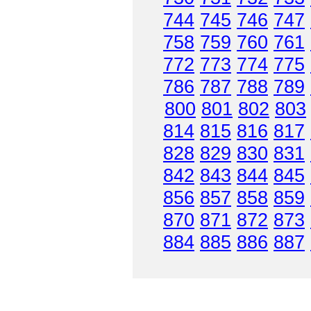
744
745
746
747
758
759
760
761
772
773
774
775
786
787
788
789
800
801
802
803
814
815
816
817
828
829
830
831
842
843
844
845
856
857
858
859
870
871
872
873
884
885
886
887