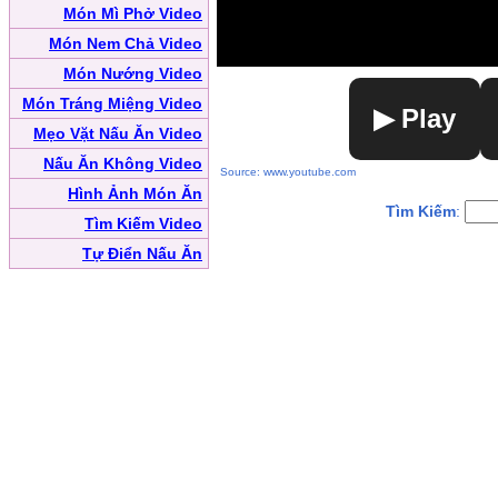
Món Mì Phở Video
Món Nem Chả Video
Món Nướng Video
Món Tráng Miệng Video
▶ Play
Mẹo Vặt Nấu Ăn Video
Nấu Ăn Không Video
Source: www.youtube.com
Hình Ảnh Món Ăn
Tìm Kiếm
:
Tìm Kiếm Video
Tự Điển Nấu Ăn