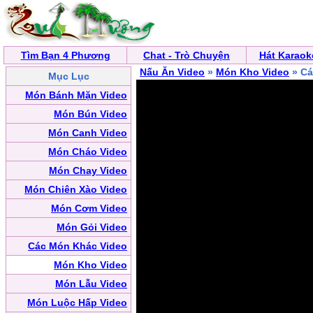
Tìm Bạn 4 Phương
Chat - Trò Chuyện
Hát Karaok
Nấu Ăn Video
»
Món Kho Video
» Ca
Mục Lục
Món Bánh Mặn Video
Món Bún Video
Món Canh Video
Món Cháo Video
Món Chay Video
Món Chiên Xào Video
Món Cơm Video
Món Gỏi Video
Các Món Khác Video
Món Kho Video
Món Lẫu Video
Món Luộc Hấp Video