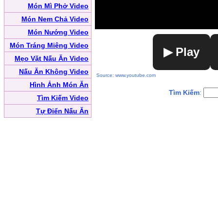
Món Mì Phở Video
Món Nem Chả Video
Món Nướng Video
Món Tráng Miệng Video
▶ Play
Mẹo Vặt Nấu Ăn Video
Nấu Ăn Không Video
Source: www.youtube.com
Hình Ảnh Món Ăn
Tìm Kiếm
:
Tìm Kiếm Video
Tự Điển Nấu Ăn