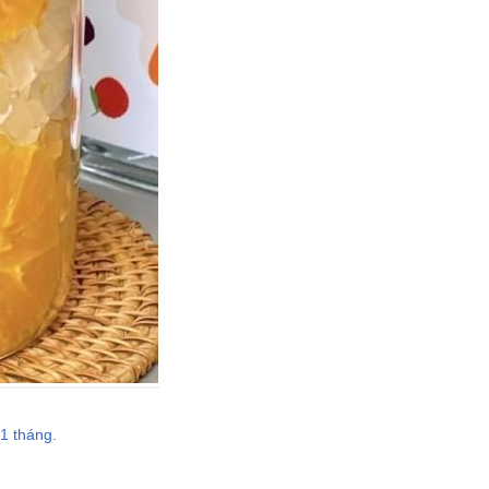
1 tháng.