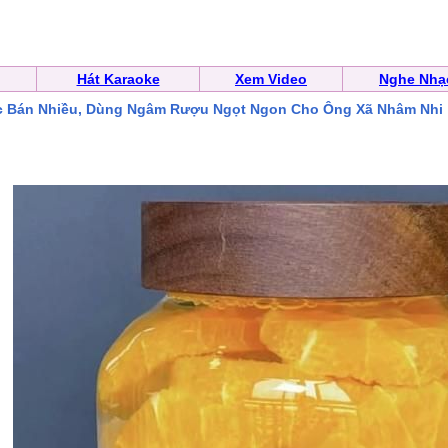
Hát Karaoke
Xem Video
Nghe Nhạ
 Bán Nhiều, Dùng Ngâm Rượu Ngọt Ngon Cho Ông Xã Nhâm Nhi