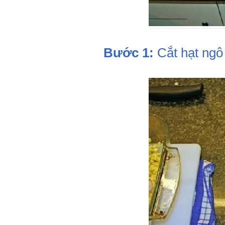
Bước 1:
Cắt hạt ngô 