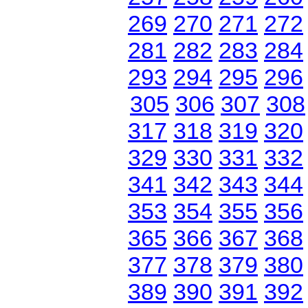
269
270
271
272
281
282
283
284
293
294
295
296
305
306
307
308
317
318
319
320
329
330
331
332
341
342
343
344
353
354
355
356
365
366
367
368
377
378
379
380
389
390
391
392